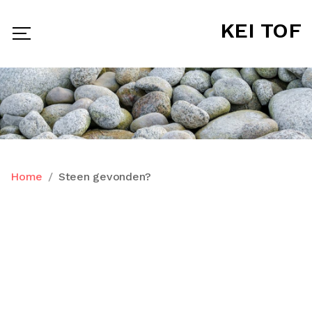
KEI TOF
Home
Steen gevonden?