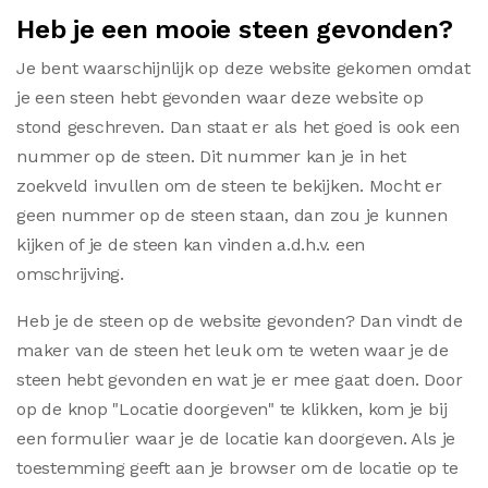
Heb je een mooie steen gevonden?
Je bent waarschijnlijk op deze website gekomen omdat
je een steen hebt gevonden waar deze website op
stond geschreven. Dan staat er als het goed is ook een
nummer op de steen. Dit nummer kan je in het
zoekveld invullen om de steen te bekijken. Mocht er
geen nummer op de steen staan, dan zou je kunnen
kijken of je de steen kan vinden a.d.h.v. een
omschrijving.
Heb je de steen op de website gevonden? Dan vindt de
maker van de steen het leuk om te weten waar je de
steen hebt gevonden en wat je er mee gaat doen. Door
op de knop "Locatie doorgeven" te klikken, kom je bij
een formulier waar je de locatie kan doorgeven. Als je
toestemming geeft aan je browser om de locatie op te