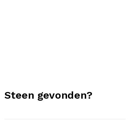
Steen gevonden?