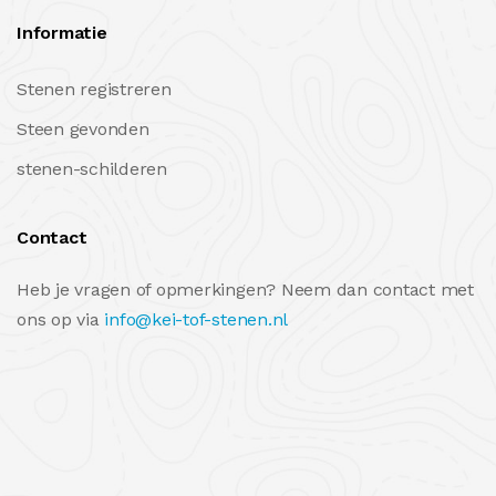
Informatie
Stenen registreren
Steen gevonden
stenen-schilderen
Contact
Heb je vragen of opmerkingen? Neem dan contact met
ons op via
info@kei-tof-stenen.nl