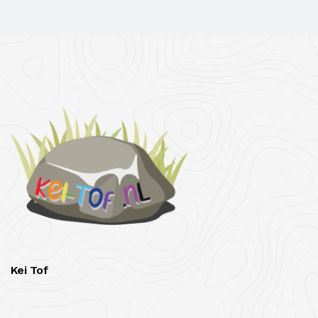
Kei Tof