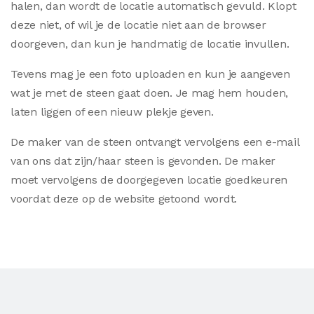
halen, dan wordt de locatie automatisch gevuld. Klopt
deze niet, of wil je de locatie niet aan de browser
doorgeven, dan kun je handmatig de locatie invullen.
Tevens mag je een foto uploaden en kun je aangeven
wat je met de steen gaat doen. Je mag hem houden,
laten liggen of een nieuw plekje geven.
De maker van de steen ontvangt vervolgens een e-mail
van ons dat zijn/haar steen is gevonden. De maker
moet vervolgens de doorgegeven locatie goedkeuren
voordat deze op de website getoond wordt.