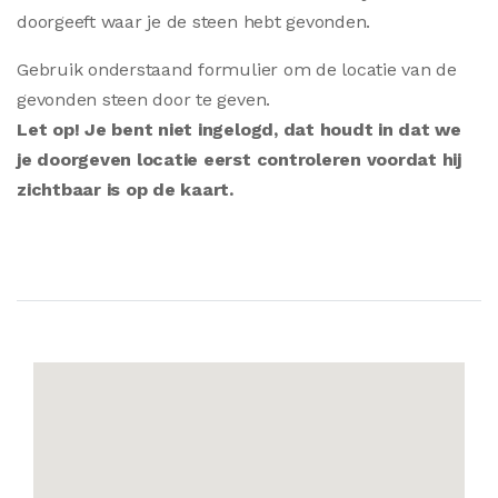
doorgeeft waar je de steen hebt gevonden.
Gebruik onderstaand formulier om de locatie van de
gevonden steen door te geven.
Let op! Je bent niet ingelogd, dat houdt in dat we
je doorgeven locatie eerst controleren voordat hij
zichtbaar is op de kaart.