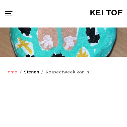
KEI TOF
Home
Stenen
Respectweek konijn