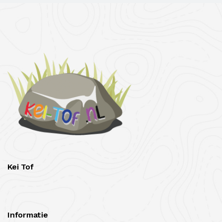
Kei Tof
Informatie