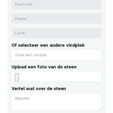
Postcode
Plaats
Land
Of selecteer een andere vindplek
Upload een foto van de steen
Vertel wat over de steen