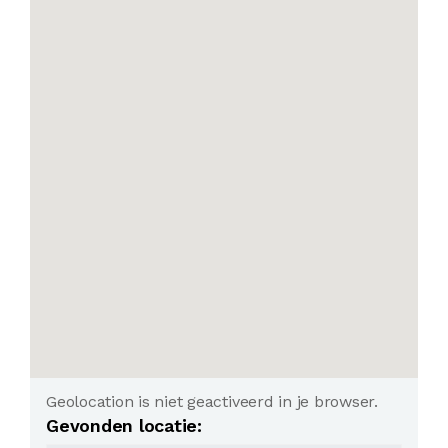
Geolocation is niet geactiveerd in je browser.
Gevonden locatie: