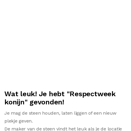
Wat leuk! Je hebt "Respectweek
konijn" gevonden!
Je mag de steen houden, laten liggen of een nieuw
plekje geven.
De maker van de steen vindt het leuk als je de locatie