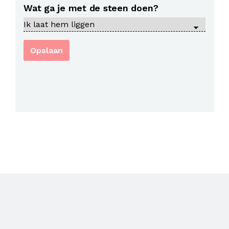
Wat ga je met de steen doen?
Opslaan