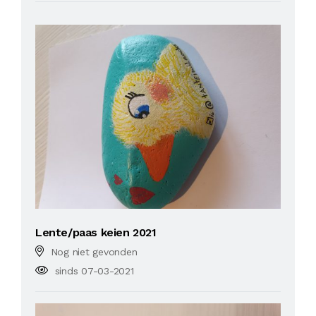
Lente/paas keien 2021
Nog niet gevonden
sinds 07-03-2021