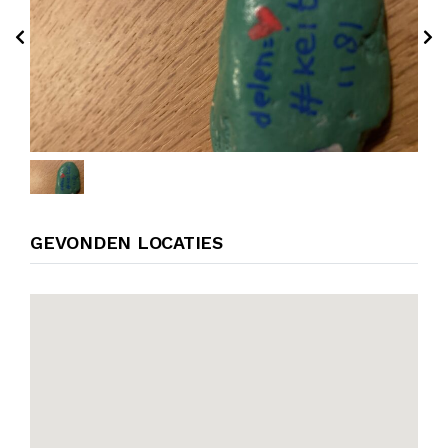
GEVONDEN LOCATIES