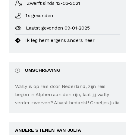
Zwerft sinds 12-03-2021
1x gevonden
Laatst gevonden 09-01-2025
Ik leg hem ergens anders neer
OMSCHRIJVING
Wally is op reis door Nederland, zijn reis
begon in Alphen aan den rijn, laat jij wally
verder zwerven? Alvast bedankt! Groetjes julia
ANDERE STENEN VAN JULIA