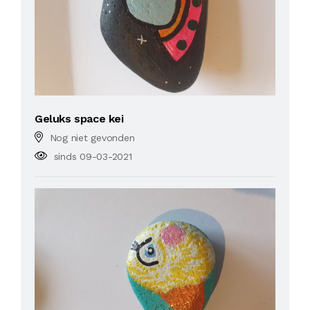
Geluks space kei
Nog niet gevonden
sinds 09-03-2021