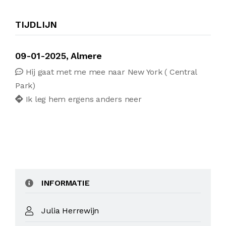
TIJDLIJN
09-01-2025, Almere
Hij gaat met me mee naar New York ( Central
Park)
Ik leg hem ergens anders neer
INFORMATIE
Julia Herrewijn