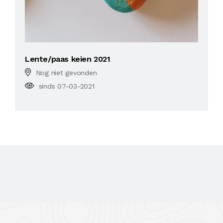
Lente/paas keien 2021
Nog niet gevonden
sinds 07-03-2021