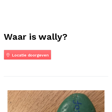
Waar is wally?
Locatie doorgeven