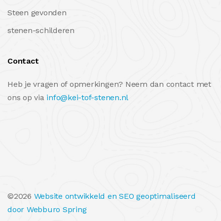
Steen gevonden
stenen-schilderen
Contact
Heb je vragen of opmerkingen? Neem dan contact met
ons op via
info@kei-tof-stenen.nl
©2026
Website ontwikkeld en SEO geoptimaliseerd
door
Webburo Spring