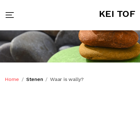
KEI TOF
Home
Stenen
Waar is wally?