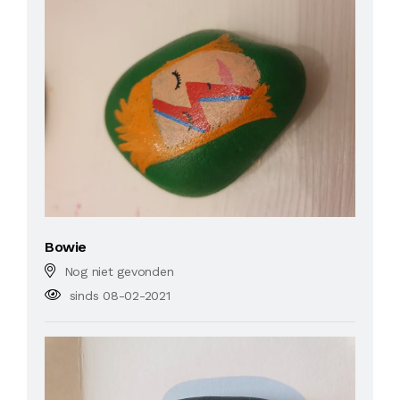
Bowie
Nog niet gevonden
sinds 08-02-2021