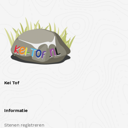
Kei Tof
Informatie
Stenen registreren