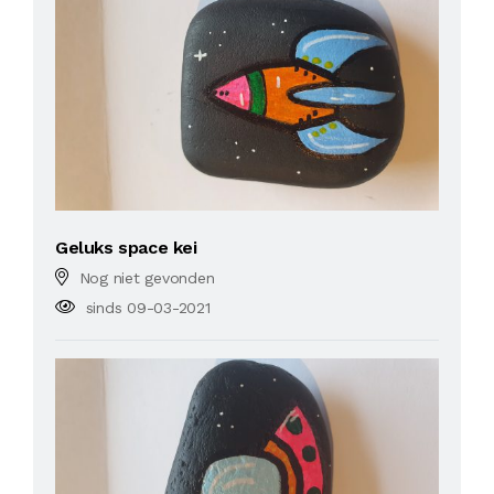
Geluks space kei
Nog niet gevonden
sinds 09-03-2021