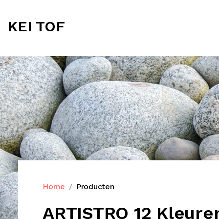
KEI TOF
Home
Producten
ARTISTRO 12 Kleuren