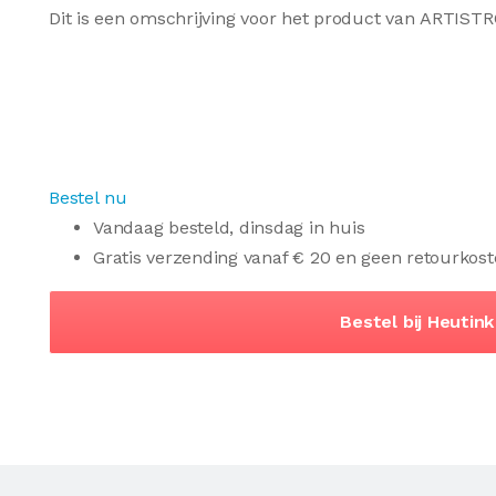
Dit is een omschrijving voor het product van ARTIST
Bestel nu
Vandaag besteld, dinsdag in huis
Gratis verzending vanaf € 20 en geen retourkost
Bestel bij Heutink