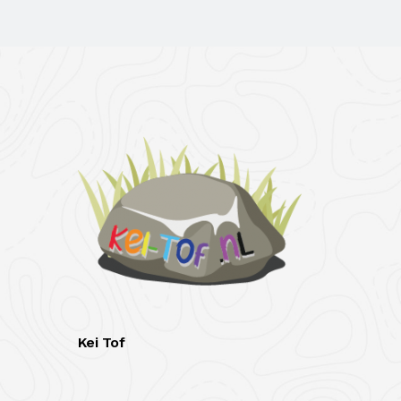
Kei Tof