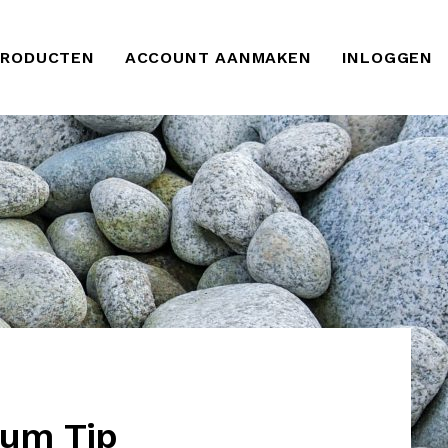
PRODUCTEN
ACCOUNT AANMAKEN
INLOGGEN
ium Tip