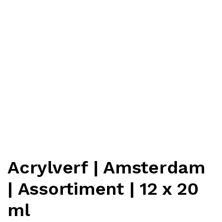
Acrylverf | Amsterdam
| Assortiment | 12 x 20
ml