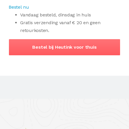
Bestel nu
Vandaag besteld, dinsdag in huis
Gratis verzending vanaf € 20 en geen
retourkosten.
Bestel bij Heutink voor thuis