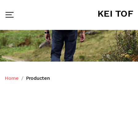
KEI TOF
Home
Producten